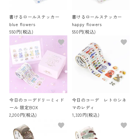
書けるロールステッカー
書けるロールステッカー
blue flowers
happy flowers
550円(税込)
550円(税込)
favorite
favorite
今日のコーデドリーミィド
今日のコーデ レトロシネ
ール 限定BOX
マのレディ
2,200円(税込)
1,320円(税込)
favorite
favorite