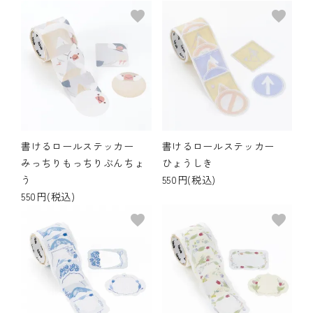
favorite
favorite
書けるロールステッカー
書けるロールステッカー
みっちりもっちりぶんちょ
ひょうしき
う
550円(税込)
550円(税込)
favorite
favorite