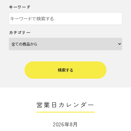
キーワード
カテゴリー
検索する
営業日カレンダー
キーワード
2026年8月