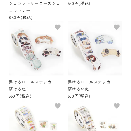
ショコラトリーローズショ
550円(税込)
コラトリー
880円(税込)
favorite
favorite
書けるロールステッカー
書けるロールステッカー
駆けるねこ
駆けるいぬ
550円(税込)
550円(税込)
favorite
favorite