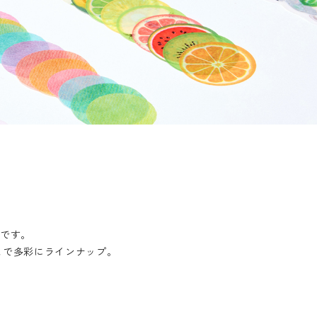
ーです。
まで多彩にラインナップ。