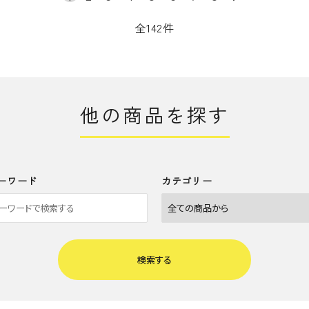
全142件
他の商品を探す
ーワード
カテゴリー
検索する