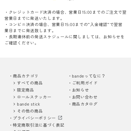
・クレジットカード決済の場合、営業日15:00までのご注文で翌
営業日までに発送いたします。
・コンビニ決済の場合、営業日15:00までの”入金確認”で翌営
業日までに発送致します。
・長期連休前の発送スケジュールに関しましては、お知らせを
ご確認ください。
商品カテゴリ
bandeってなに？
すべての商品
ご利用ガイド
限定商品
お知らせ
ロールステッカー
お問い合わせ
bande stick
商品カタログ
その他の商品
プライバシーポリシー
特定商取引法に基づく表記