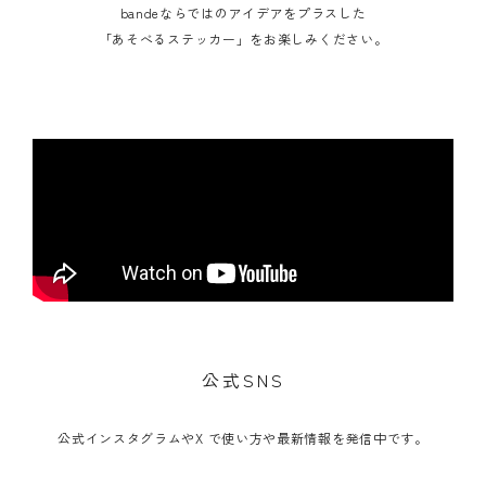
bandeならではのアイデアをプラスした
「あそべるステッカー」をお楽しみください。
公式SNS
公式インスタグラムやX で使い方や最新情報を発信中です。