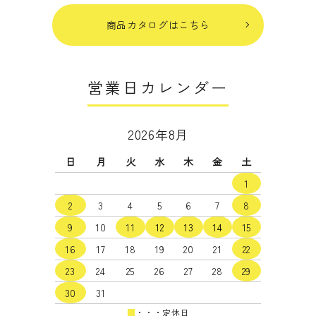
商品カタログはこちら
営業日カレンダー
2026年8月
日
月
火
水
木
金
土
1
2
3
4
5
6
7
8
9
10
11
12
13
14
15
16
17
18
19
20
21
22
23
24
25
26
27
28
29
30
31
■
・・・定休日