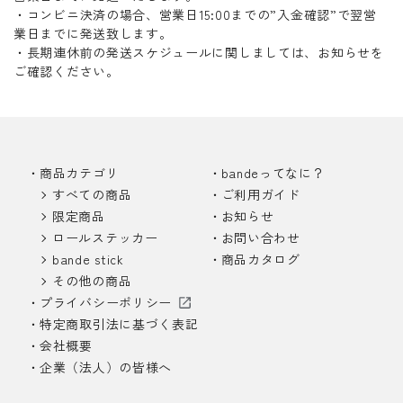
・コンビニ決済の場合、営業日15:00までの”入金確認”で翌営
業日までに発送致します。
・長期連休前の発送スケジュールに関しましては、お知らせを
ご確認ください。
商品カテゴリ
bandeってなに？
すべての商品
ご利用ガイド
限定商品
お知らせ
ロールステッカー
お問い合わせ
bande stick
商品カタログ
その他の商品
プライバシーポリシー
特定商取引法に基づく表記
会社概要
企業（法人）の皆様へ