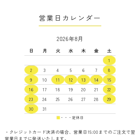
営業日カレンダー
2026年8月
日
月
火
水
木
金
土
1
2
3
4
5
6
7
8
9
10
11
12
13
14
15
16
17
18
19
20
21
22
23
24
25
26
27
28
29
30
31
■
・・・定休日
・クレジットカード決済の場合、営業日15:00までのご注文で翌
営業日までに発送いたします。