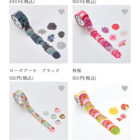
880円(税込)
550円(税込)
favorite
favorite
ローズブーケ ブラック
秋桜
550円(税込)
550円(税込)
favorite
favorite