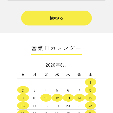
検索する
営業日カレンダー
キーワード
2026年8月
日
月
火
水
木
金
土
カテゴリー
1
2
3
4
5
6
7
8
9
10
11
12
13
14
15
16
17
18
19
20
21
22
検索する