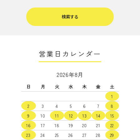
検索する
営業日カレンダー
キーワード
2026年8月
日
月
火
水
木
金
土
カテゴリー
1
2
3
4
5
6
7
8
9
10
11
12
13
14
15
16
17
18
19
20
21
22
検索する
23
24
25
26
27
28
29