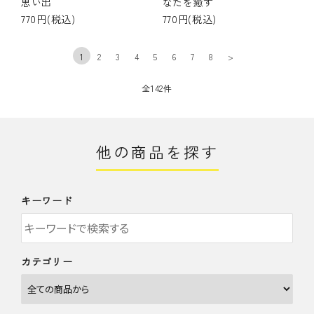
思い出
なたを癒す
770円(税込)
770円(税込)
1
2
3
4
5
6
7
8
>
全142件
他の商品を探す
キーワード
カテゴリー