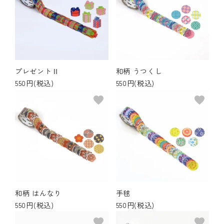
プレゼントⅡ
和柄 うつくし
550円(税込)
550円(税込)
favorite
favorite
和柄 はんなり
手毬
550円(税込)
550円(税込)
favorite
favorite