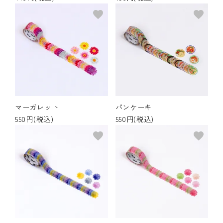
favorite
favorite
マーガレット
パンケーキ
550円(税込)
550円(税込)
favorite
favorite