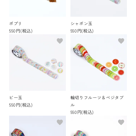
ポプリ
シャボン玉
550円(税込)
550円(税込)
favorite
favorite
ビー玉
輪切りフルーツ＆ベジタブ
550円(税込)
ル
550円(税込)
favorite
favorite