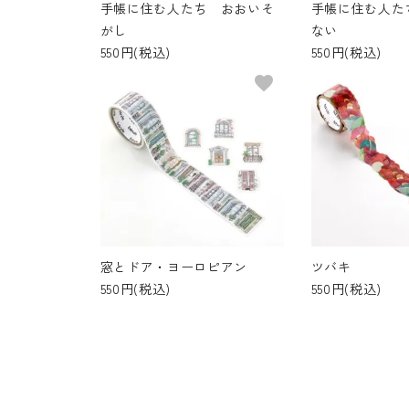
手帳に住む人たち おおいそ
手帳に住む人た
がし
ない
550円(税込)
550円(税込)
favorite
窓とドア・ヨーロピアン
ツバキ
550円(税込)
550円(税込)