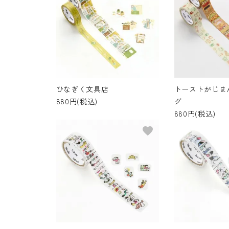
ひなぎく文具店
トーストがじま
880円(税込)
グ
880円(税込)
favorite