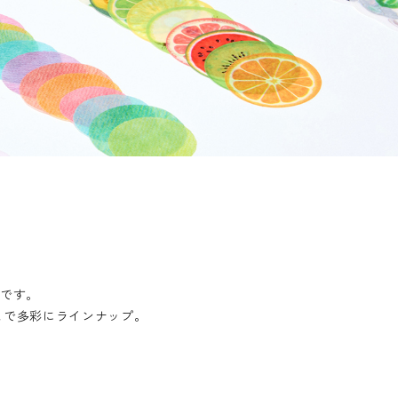
ーです。
まで多彩にラインナップ。