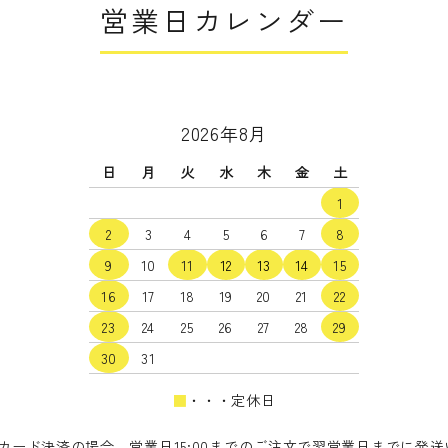
営業日カレンダー
2026年8月
日
月
火
水
木
金
土
1
2
3
4
5
6
7
8
9
10
11
12
13
14
15
16
17
18
19
20
21
22
23
24
25
26
27
28
29
30
31
■
・・・定休日
カード決済の場合、営業日15:00までのご注文で翌営業日までに発