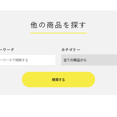
他の商品を探す
ーワード
カテゴリー
検索する
close