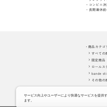
・コンビニ決
・長期連休前
商品カテゴ
すべての
限定商品
ロールス
bande sti
その他の
サービス向上やユーザーにより快適なサービスを提供
ます。