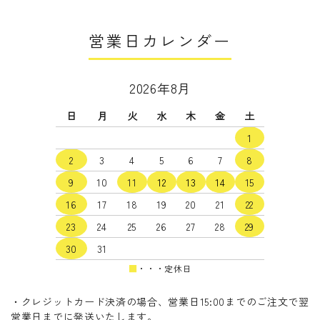
営業日カレンダー
2026年8月
日
月
火
水
木
金
土
1
2
3
4
5
6
7
8
9
10
11
12
13
14
15
16
17
18
19
20
21
22
23
24
25
26
27
28
29
30
31
■
・・・定休日
・クレジットカード決済の場合、営業日15:00までのご注文で翌
営業日までに発送いたします。