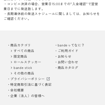
・コンビニ決済の場合、営業日15:00までの”入金確認”で翌営
業日までに発送致します。
・長期連休前の発送スケジュールに関しましては、お知らせを
ご確認ください。
商品カテゴリ
bandeってなに？
すべての商品
ご利用ガイド
限定商品
お知らせ
ロールステッカー
お問い合わせ
bande stick
商品カタログ
その他の商品
プライバシーポリシー
特定商取引法に基づく表記
会社概要
企業（法人）の皆様へ