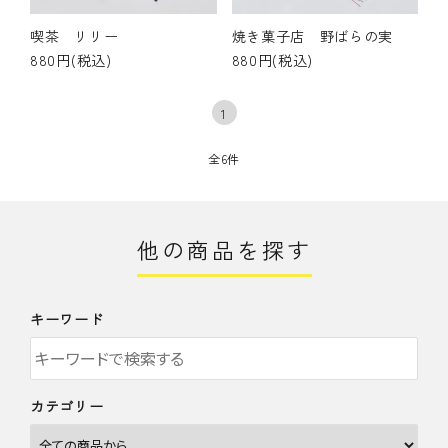
喫茶 リリー
焼き菓子店 野ばらの実
880円(税込)
880円(税込)
1
全6件
他の商品を探す
キーワード
カテゴリー