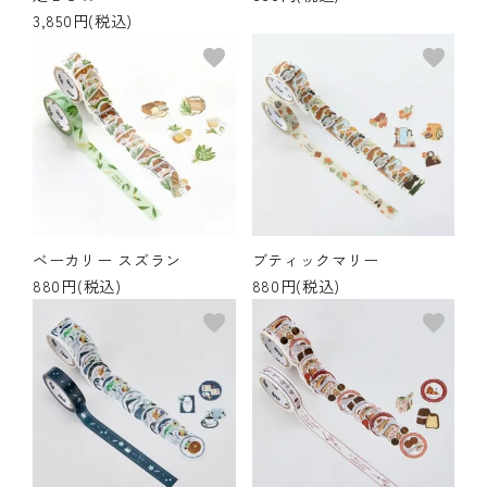
3,850円(税込)
favorite
favorite
ベーカリー スズラン
ブティックマリー
880円(税込)
880円(税込)
favorite
favorite