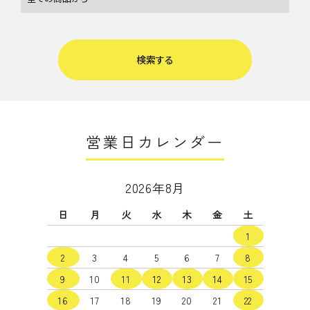
検索する
営業日カレンダー
キーワード
2026年8月
日
月
火
水
木
金
土
カテゴリー
1
2
3
4
5
6
7
8
9
10
11
12
13
14
15
16
17
18
19
20
21
22