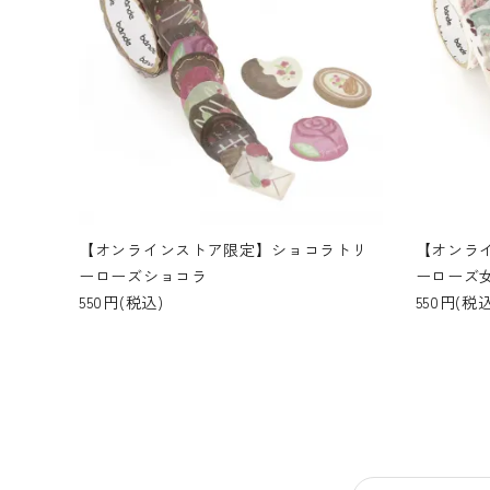
【オンラインストア限定】ショコラトリ
【オンラ
ーローズショコラ
ーローズ
550円(税込)
550円(税込