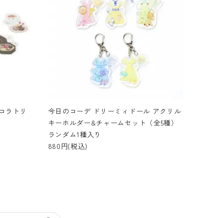
コラトリ
今日のコーデ ドリーミィドール アクリル
キーホルダー&チャームセット（全5種）
ランダム1種入り
880円(税込)