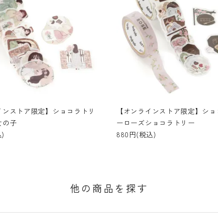
インストア限定】ショコラトリ
【オンラインストア限定】ショ
女の子
ーローズショコラトリー
)
880円(税込)
他の商品を探す