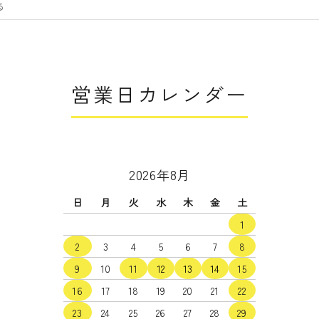
営業日カレンダー
2026年8月
日
月
火
水
木
金
土
1
2
3
4
5
6
7
8
9
10
11
12
13
14
15
16
17
18
19
20
21
22
23
24
25
26
27
28
29