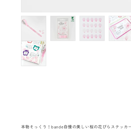
本物そっくり！bande自慢の美しい桜の花びらステッカ