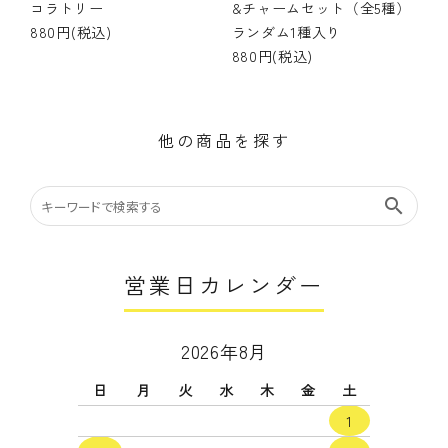
コラトリー
&チャームセット（全5種）
880円(税込)
ランダム1種入り
880円(税込)
他の商品を探す
search
営業日カレンダー
2026年8月
日
月
火
水
木
金
土
1