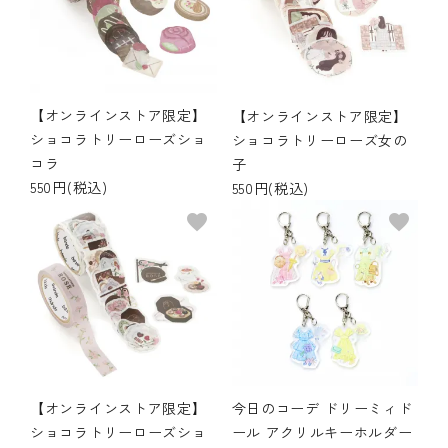
【オンラインストア限定】
【オンラインストア限定】
ショコラトリーローズショ
ショコラトリーローズ女の
コラ
子
550円(税込)
550円(税込)
favorite
favorite
【オンラインストア限定】
今日のコーデ ドリーミィド
ショコラトリーローズショ
ール アクリルキーホルダー