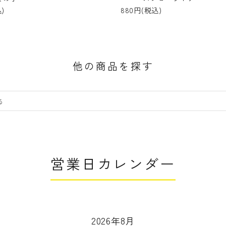
)
880円(税込)
他の商品を探す
営業日カレンダー
2026年8月