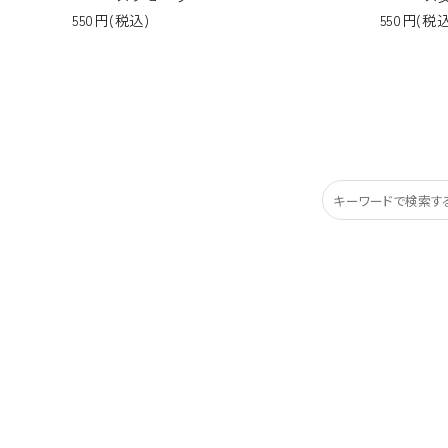
550円(税込)
550円(税込