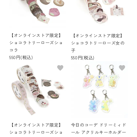
【オンラインストア限定】
【オンラインストア限定】
ショコラトリーローズショ
ショコラトリーローズ女の
コラ
子
550円(税込)
550円(税込)
favorite
favorite
【オンラインストア限定】
今日のコーデ ドリーミィド
ショコラトリーローズショ
ール アクリルキーホルダー