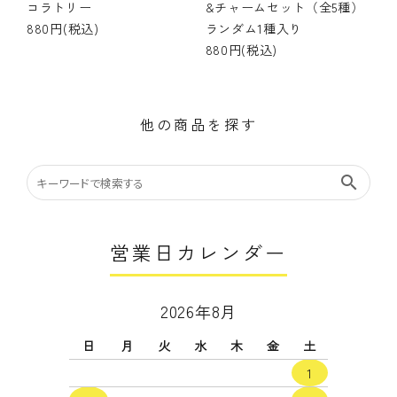
コラトリー
&チャームセット（全5種）
880円(税込)
ランダム1種入り
880円(税込)
他の商品を探す
search
営業日カレンダー
2026年8月
日
月
火
水
木
金
土
1