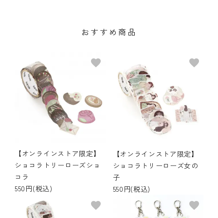
おすすめ商品
favorite
favorite
【オンラインストア限定】
【オンラインストア限定】
ショコラトリーローズショ
ショコラトリーローズ女の
コラ
子
550円(税込)
550円(税込)
favorite
favorite