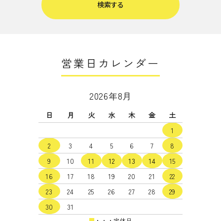
検索する
営業日カレンダー
キーワード
2026年8月
日
月
火
水
木
金
土
カテゴリー
1
2
3
4
5
6
7
8
9
10
11
12
13
14
15
16
17
18
19
20
21
22
検索する
23
24
25
26
27
28
29
30
31
■
・・・定休日