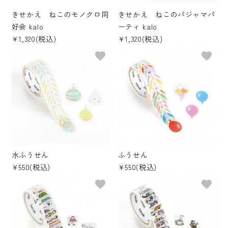
きせかえ ねこのモノクロ同
きせかえ ねこのパジャマパ
好会 kalo
ーティ kalo
¥1,320(税込)
¥1,320(税込)
favorite
favorite
水ふうせん
ふうせん
¥550(税込)
¥550(税込)
favorite
favorite