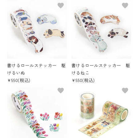
favorite
favorite
書けるロールステッカー 駆
書けるロールステッカー 駆
けるいぬ
けるねこ
¥550(税込)
¥550(税込)
favorite
favorite