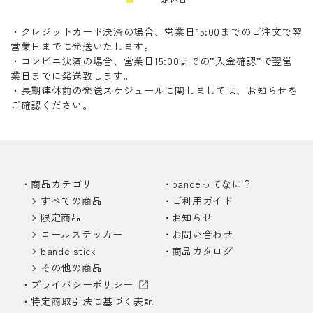
・クレジットカード決済の場合、営業日15:00までのご注文で翌
営業日までに発送いたします。
・コンビニ決済の場合、営業日15:00までの”入金確認”で翌営
業日までに発送致します。
・長期連休前の発送スケジュールに関しましては、お知らせを
ご確認ください。
商品カテゴリ
bandeってなに？
すべての商品
ご利用ガイド
限定商品
お知らせ
ロールステッカー
お問い合わせ
bande stick
商品カタログ
その他の商品
プライバシーポリシー
特定商取引法に基づく表記