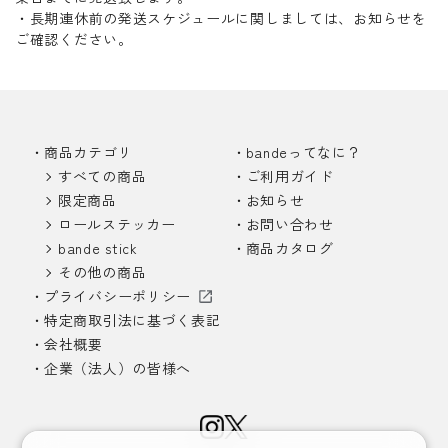
・長期連休前の発送スケジュールに関しましては、お知らせを
ご確認ください。
商品カテゴリ
bandeってなに？
すべての商品
ご利用ガイド
限定商品
お知らせ
ロールステッカー
お問い合わせ
bande stick
商品カタログ
その他の商品
プライバシーポリシー
特定商取引法に基づく表記
会社概要
企業（法人）の皆様へ