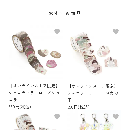
おすすめ商品
favorite
favorite
【オンラインストア限定】
【オンラインストア限定】
ショコラトリーローズショ
ショコラトリーローズ女の
コラ
子
550円(税込)
550円(税込)
favorite
favorite