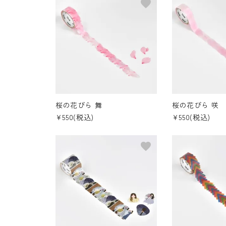
favorite
桜の花びら 舞
桜の花びら 咲
¥550(税込)
¥550(税込)
favorite