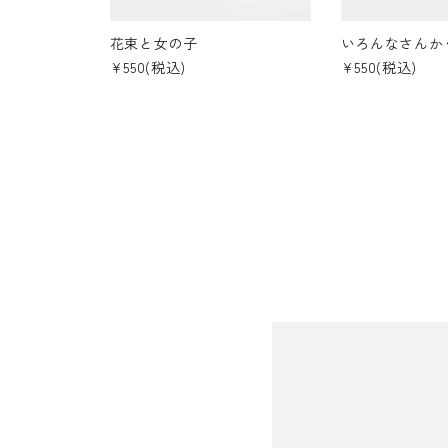
花束と女の子
いろんなさんか
¥550(税込)
¥550(税込)