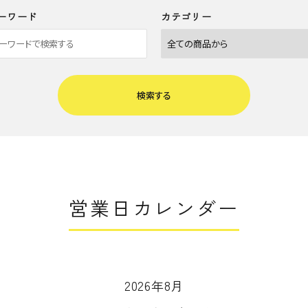
ーワード
カテゴリー
検索する
close
営業日カレンダー
2026年8月