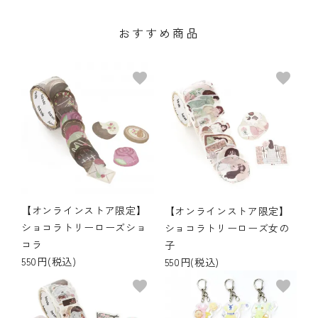
おすすめ商品
favorite
favorite
【オンラインストア限定】
【オンラインストア限定】
ショコラトリーローズショ
ショコラトリーローズ女の
コラ
子
550円(税込)
550円(税込)
favorite
favorite