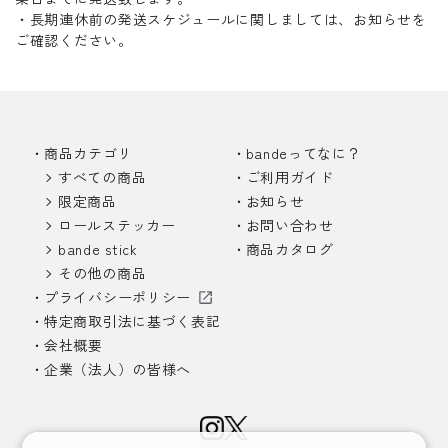
・長期連休前の発送スケジュールに関しましては、お知らせを
ご確認ください。
商品カテゴリ
bandeってなに？
すべての商品
ご利用ガイド
限定商品
お知らせ
ロールステッカー
お問い合わせ
bande stick
商品カタログ
その他の商品
プライバシーポリシー
特定商取引法に基づく表記
会社概要
企業（法人）の皆様へ