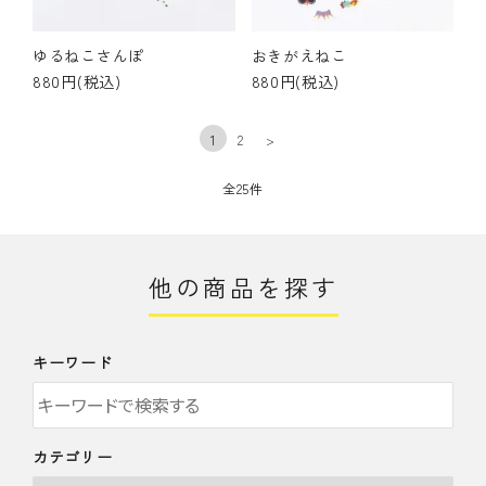
ゆるねこさんぽ
おきがえねこ
880円(税込)
880円(税込)
1
2
>
全25件
他の商品を探す
キーワード
カテゴリー