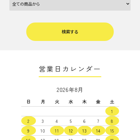
検索する
営業日カレンダー
キーワード
2026年8月
日
月
火
水
木
金
土
カテゴリー
1
2
3
4
5
6
7
8
9
10
11
12
13
14
15