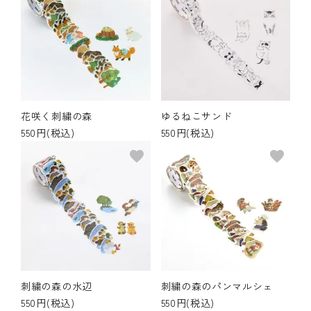
花咲く刺繍の森
ゆるねこサンド
550円(税込)
550円(税込)
favorite
favorite
刺繍の森の水辺
刺繍の森のパンマルシェ
550円(税込)
550円(税込)