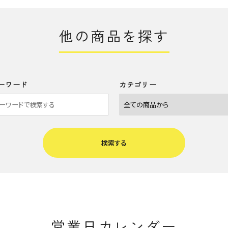
他の商品を探す
ーワード
カテゴリー
検索する
close
営業日カレンダー