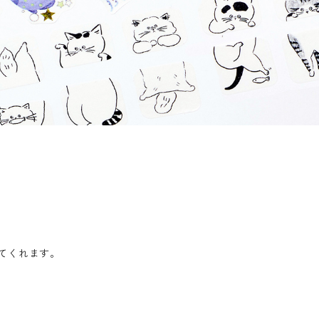
てくれます。