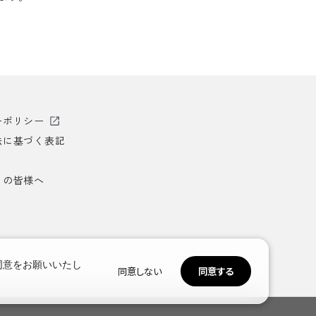
ーポリシー
法に基づく表記
）の皆様へ
同意をお願いいたし
同意しない
同意する