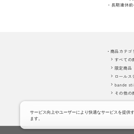
・長期連休前
商品カテゴ
すべての
限定商品
ロールス
bande sti
その他の
サービス向上やユーザーにより快適なサービスを提供
ます。