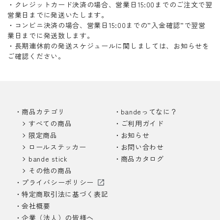
・クレジットカード決済の場合、営業日15:00までのご注文で翌
営業日までに発送いたします。
・コンビニ決済の場合、営業日15:00までの”入金確認”で翌営
業日までに発送致します。
・長期連休前の発送スケジュールに関しましては、お知らせを
ご確認ください。
商品カテゴリ
bandeってなに？
すべての商品
ご利用ガイド
限定商品
お知らせ
ロールステッカー
お問い合わせ
bande stick
商品カタログ
その他の商品
プライバシーポリシー
特定商取引法に基づく表記
会社概要
企業（法人）の皆様へ