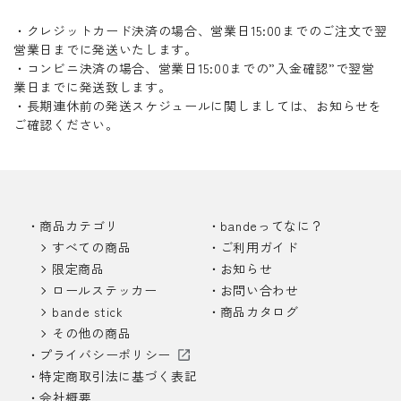
・クレジットカード決済の場合、営業日15:00までのご注文で翌
営業日までに発送いたします。
・コンビニ決済の場合、営業日15:00までの”入金確認”で翌営
業日までに発送致します。
・長期連休前の発送スケジュールに関しましては、お知らせを
ご確認ください。
商品カテゴリ
bandeってなに？
すべての商品
ご利用ガイド
限定商品
お知らせ
ロールステッカー
お問い合わせ
bande stick
商品カタログ
その他の商品
プライバシーポリシー
特定商取引法に基づく表記
会社概要