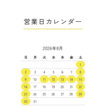
営業日カレンダー
2026年8月
日
月
火
水
木
金
土
1
2
3
4
5
6
7
8
9
10
11
12
13
14
15
16
17
18
19
20
21
22
23
24
25
26
27
28
29
30
31