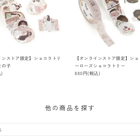
インストア限定】ショコラトリ
【オンラインストア限定】ショ
女の子
ーローズショコラトリー
)
880円(税込)
他の商品を探す