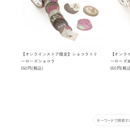
【オンラインストア限定】ショコラトリ
【オンラ
ーローズショコラ
ーローズ
550円(税込)
550円(税込