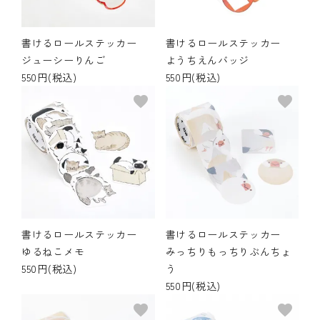
書けるロールステッカー
書けるロールステッカー
ジューシーりんご
ようちえんバッジ
550円(税込)
550円(税込)
favorite
favorite
書けるロールステッカー
書けるロールステッカー
ゆるねこメモ
みっちりもっちりぶんちょ
550円(税込)
う
550円(税込)
favorite
favorite