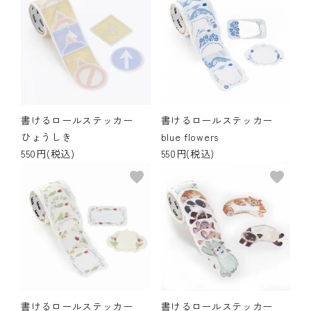
書けるロールステッカー
書けるロールステッカー
ひょうしき
blue flowers
550円(税込)
550円(税込)
favorite
favorite
書けるロールステッカー
書けるロールステッカー