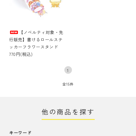
【ノベルティ対象・先
行販売】書けるロールステ
ッカーフラワースタンド
770円(税込)
1
全15件
他の商品を探す
キーワード