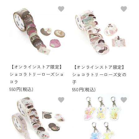
favorite
favorite
【オンラインストア限定】
【オンラインストア限定】
ショコラトリーローズショ
ショコラトリーローズ女の
コラ
子
550円(税込)
550円(税込)
favorite
favorite