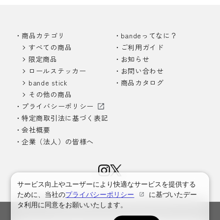
商品カテゴリ
bandeってなに？
すべての商品
ご利用ガイド
限定商品
お知らせ
ロールステッカー
お問い合わせ
bande stick
商品カタログ
その他の商品
プライバシーポリシー
特定商取引法に基づく表記
会社概要
企業（法人）の皆様へ
サービス向上やユーザーにより快適なサービスを提供する
ために、当社の
プライバシーポリシー
に基づいたデー
タ利用に同意をお願いいたします。
© Nishikawa Communications Co. Ltd.