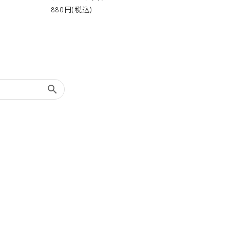
880円(税込)
search