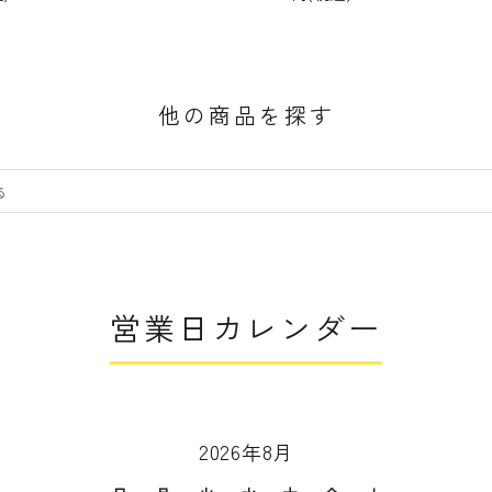
他の商品を探す
営業日カレンダー
2026年8月