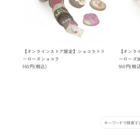
【オンラインストア限定】ショコラトリ
【オンラ
ーローズショコラ
ーローズ
550円(税込)
550円(税込