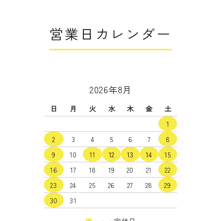
営業日カレンダー
2026年8月
日
月
火
水
木
金
土
1
2
3
4
5
6
7
8
9
10
11
12
13
14
15
16
17
18
19
20
21
22
23
24
25
26
27
28
29
30
31