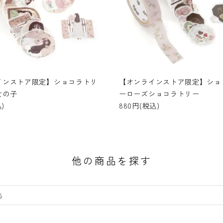
インストア限定】ショコラトリ
【オンラインストア限定】ショ
女の子
ーローズショコラトリー
)
880円(税込)
他の商品を探す