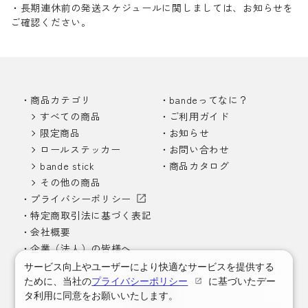
・長期連休前の発送スケジュールに関しましては、お知らせを
ご確認ください。
商品カテゴリ
bandeってなに？
すべての商品
ご利用ガイド
限定商品
お知らせ
ロールステッカー
お問い合わせ
bande stick
商品カタログ
その他の商品
プライバシーポリシー
特定商取引法に基づく表記
会社概要
企業（法人）の皆様へ
サービス向上やユーザーにより快適なサービスを提供する
ために、当社の
プライバシーポリシー
に基づいたデー
タ利用に同意をお願いいたします。