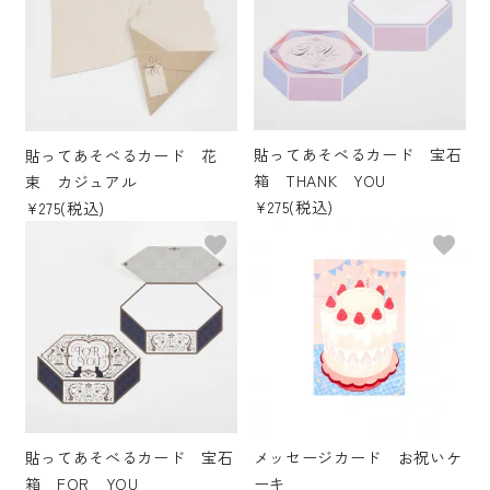
貼ってあそべるカード 宝石
貼ってあそべるカード 花
箱 THANK YOU
束 カジュアル
¥275(税込)
¥275(税込)
favorite
favorite
貼ってあそべるカード 宝石
メッセージカード お祝いケ
箱 FOR YOU
ーキ