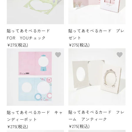
貼ってあそべるカード
貼ってあそべるカード プレ
FOR YOUチェック
ゼント
¥275(税込)
¥275(税込)
favorite
favorite
貼ってあそべるカード フレ
貼ってあそべるカード キャ
ーム アンティーク
ンディーポット
¥275(税込)
¥275(税込)