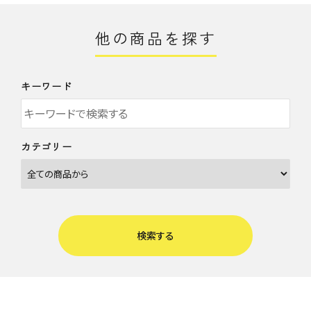
他の商品を探す
キーワード
カテゴリー
検索する