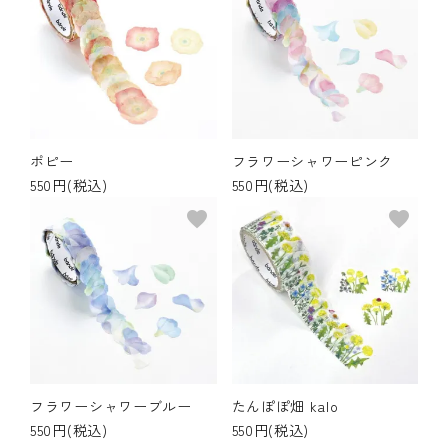
ポピー
フラワーシャワーピンク
550円(税込)
550円(税込)
favorite
favorite
フラワーシャワーブルー
たんぽぽ畑 kalo
550円(税込)
550円(税込)