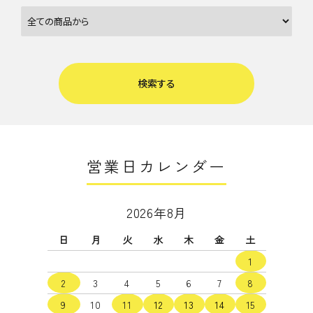
検索する
営業日カレンダー
キーワード
2026年8月
日
月
火
水
木
金
土
カテゴリー
1
2
3
4
5
6
7
8
9
10
11
12
13
14
15