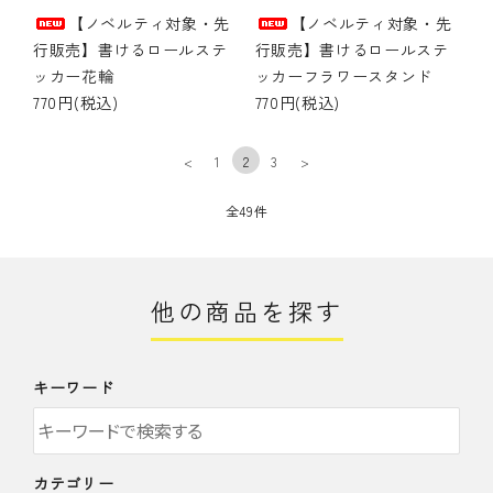
【ノベルティ対象・先
【ノベルティ対象・先
行販売】書けるロールステ
行販売】書けるロールステ
ッカー花輪
ッカーフラワースタンド
770円(税込)
770円(税込)
<
1
2
3
>
全49件
他の商品を探す
キーワード
カテゴリー