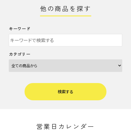
他の商品を探す
キーワード
カテゴリー
検索する
営業日カレンダー