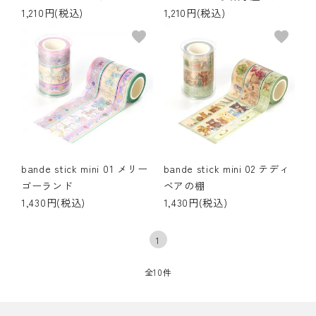
1,210円(税込)
1,210円(税込)
favorite
favorite
bande stick mini 01 メリー
bande stick mini 02 テディ
ゴーランド
ベアの棚
1,430円(税込)
1,430円(税込)
1
全10件