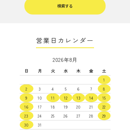
検索する
営業日カレンダー
キーワード
2026年8月
日
月
火
水
木
金
土
カテゴリー
1
2
3
4
5
6
7
8
9
10
11
12
13
14
15
16
17
18
19
20
21
22
検索する
23
24
25
26
27
28
29
30
31