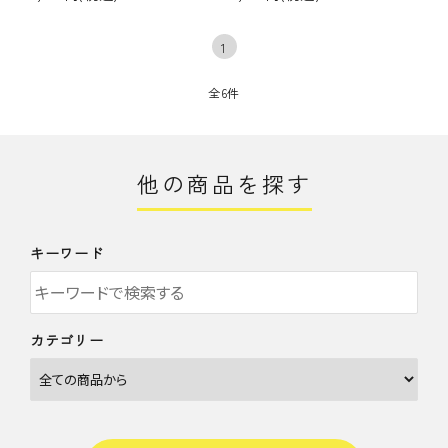
1
全6件
他の商品を探す
キーワード
カテゴリー