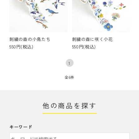
刺繍の森の小鳥たち
刺繍の森に咲く小花
550円(税込)
550円(税込)
1
全6件
他の商品を探す
キーワード