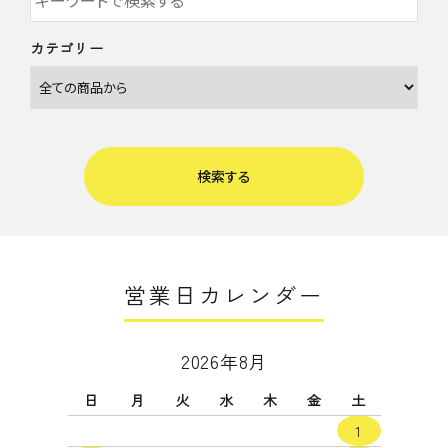
カテゴリー
検索する
営業日カレンダー
キーワード
2026年8月
日
月
火
水
木
金
土
カテゴリー
1