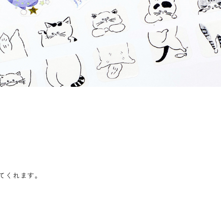
てくれます。