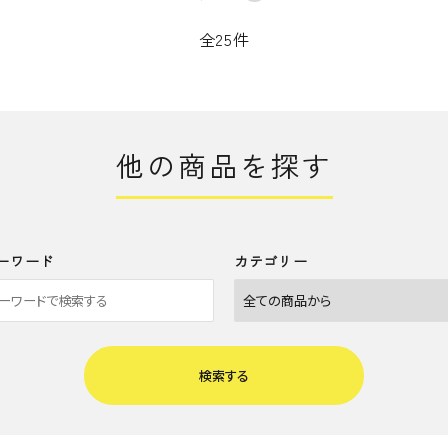
全25件
他の商品を探す
ーワード
カテゴリー
検索する