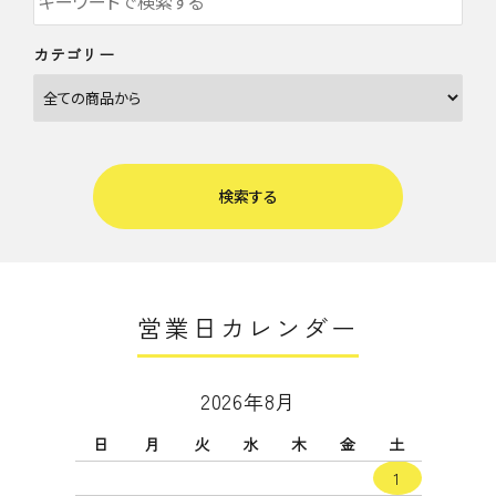
カテゴリー
検索する
営業日カレンダー
キーワード
2026年8月
日
月
火
水
木
金
土
カテゴリー
1