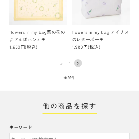
flowers in my bag菜の花の
flowers in my bag アイリス
おさんぽハンカチ
のレターポーチ
1,650円(税込)
1,980円(税込)
<
1
2
全26件
他の商品を探す
キーワード